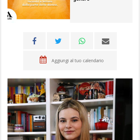
Aggiungi al tuo calendario