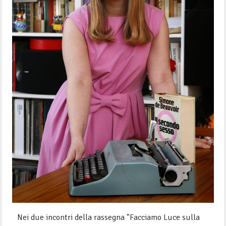
Nei due incontri della rassegna "Facciamo Luce sulla