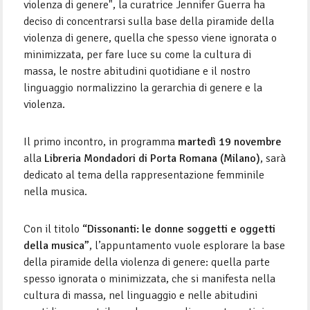
violenza di genere", la curatrice Jennifer Guerra ha
deciso di concentrarsi sulla base della piramide della
violenza di genere, quella che spesso viene ignorata o
minimizzata, per fare luce su come la cultura di
massa, le nostre abitudini quotidiane e il nostro
linguaggio normalizzino la gerarchia di genere e la
violenza.
Il primo incontro, in programma
martedì 19 novembre
alla
Libreria Mondadori di Porta Romana (Milano)
, sarà
dedicato al tema della rappresentazione femminile
nella musica.
Con il titolo
“Dissonanti: le donne soggetti e oggetti
della musica”
, l’appuntamento vuole esplorare la base
della piramide della violenza di genere: quella parte
spesso ignorata o minimizzata, che si manifesta nella
cultura di massa, nel linguaggio e nelle abitudini