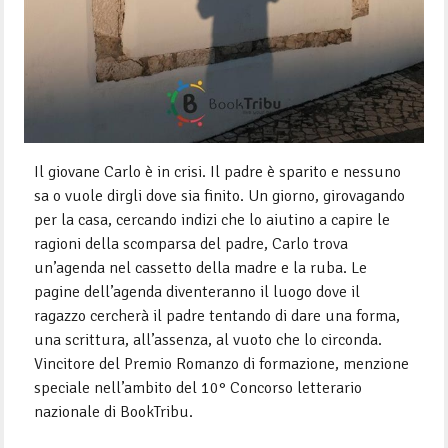
Il giovane Carlo è in crisi. Il padre è sparito e nessuno
sa o vuole dirgli dove sia finito. Un giorno, girovagando
per la casa, cercando indizi che lo aiutino a capire le
ragioni della scomparsa del padre, Carlo trova
un’agenda nel cassetto della madre e la ruba. Le
pagine dell’agenda diventeranno il luogo dove il
ragazzo cercherà il padre tentando di dare una forma,
una scrittura, all’assenza, al vuoto che lo circonda.
Vincitore del Premio Romanzo di formazione, menzione
speciale nell’ambito del 10° Concorso letterario
nazionale di BookTribu.