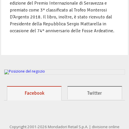
edizione del Premio Internazionale di Seravezza e
premiato come 3° classificato al Trofeo Monterosi
D’Argento 2018. Il libro, inoltre, è stato ricevuto dal
Presidente della Repubblica Sergio Mattarella in
occasione del 74° anniversario delle Fosse Ardeatine.
Facebook
Twitter
Copyright 2001-2026 Mondadori Retail S.p.A. | divisione online