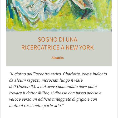
“Il giorno dell’incontro arrivò. Charlotte, come indicato
da alcuni ragazzi, incrociati lungo il viale
dell’Università, a cui aveva domandato dove poter
trovare il dottor Miller, si diresse con passo deciso e
veloce verso un edificio tinteggiato di grigio e con
mattoni rossi nella parte alta.”