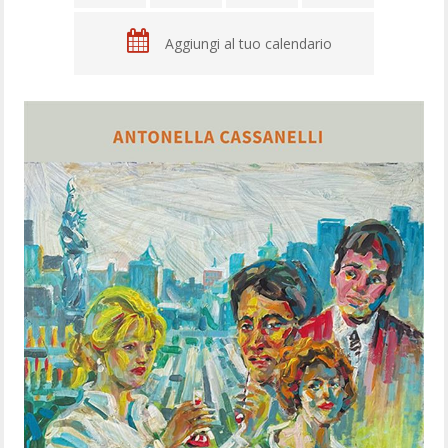
Aggiungi al tuo calendario