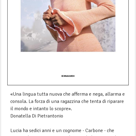
«Una lingua tutta nuova che afferma e nega, allarma e
consola. La forza di una ragazzina che tenta di riparare
il mondo e intanto lo scopre».
Donatella Di Pietrantonio
Lucia ha sedici anni e un cognome - Carbone - che