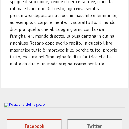
spegne il suo nome, «come il nero e la luce, come la
rabbia e l'amore». Del resto, ogni cosa sembra
presentarsi doppia ai suoi occhi: maschile e femminile,
ad esempio, o corpo e mente. E, soprattutto, il mondo
di sopra, quello che abita ogni giorno con la sua
famiglia, e il mondo di sotto: la buia cantina in cui ha
rinchiuso Rosario dopo averlo rapito. In questo libro
magnetico tutto è imprevedibile, perché tutto, proprio
tutto, matura nell'immaginario di un'autrice che ha
molto da dire e un modo originalissimo per farlo.
Facebook
Twitter