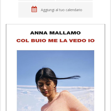
Aggiungi al tuo calendario