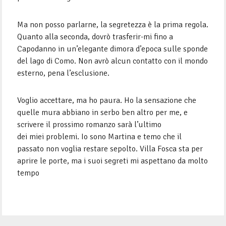
Ma non posso parlarne, la segretezza è la prima regola.
Quanto alla seconda, dovrò trasferir-mi fino a
Capodanno in un’elegante dimora d’epoca sulle sponde
del lago di Como. Non avrò alcun contatto con il mondo
esterno, pena l’esclusione.
Voglio accettare, ma ho paura. Ho la sensazione che
quelle mura abbiano in serbo ben altro per me, e
scrivere il prossimo romanzo sarà l’ultimo
dei miei problemi. Io sono Martina e temo che il
passato non voglia restare sepolto. Villa Fosca sta per
aprire le porte, ma i suoi segreti mi aspettano da molto
tempo