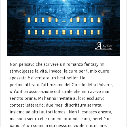
Non pensavo che scrivere un romanzo fantasy mi
stravolgesse la vita. Invece, la cura per il mio cuore
spezzato è diventata un best-seller. Ho
perfino attirato l’attenzione del Circolo della Polvere,
un’antica associazione culturale che non avevo mai
sentito prima. Mi hanno invitata al loro esclusivo
contest letterario: due mesi di scrittura serrata,
insieme ad altri autori famosi. Non li conosco ancora,
ma sono sicura che non mi faranno sconti, perché in
palio c’è un sogno a cui nessuno vuole rinunciare.