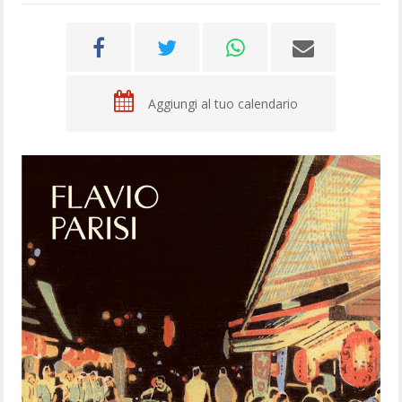
Aggiungi al tuo calendario