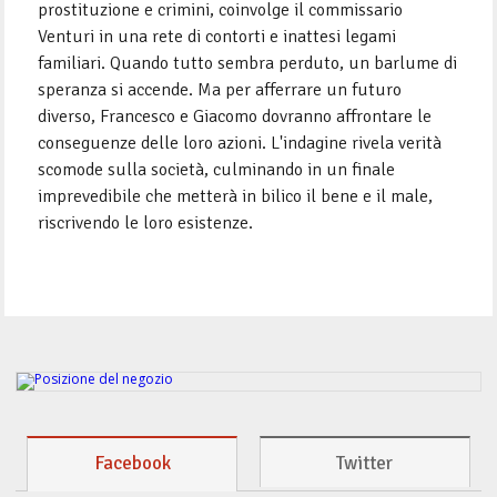
prostituzione e crimini, coinvolge il commissario
Venturi in una rete di contorti e inattesi legami
familiari. Quando tutto sembra perduto, un barlume di
speranza si accende. Ma per afferrare un futuro
diverso, Francesco e Giacomo dovranno affrontare le
conseguenze delle loro azioni. L'indagine rivela verità
scomode sulla società, culminando in un finale
imprevedibile che metterà in bilico il bene e il male,
riscrivendo le loro esistenze.
Facebook
Twitter