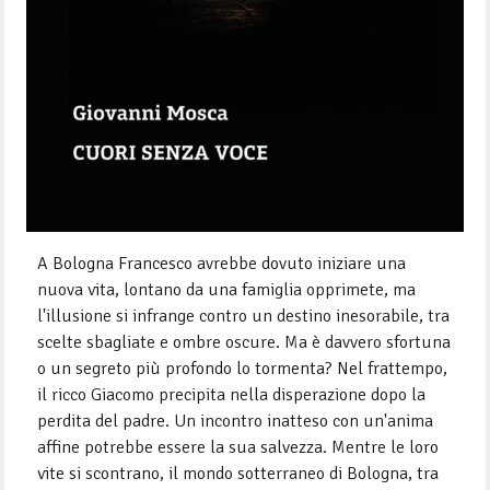
A Bologna Francesco avrebbe dovuto iniziare una
nuova vita, lontano da una famiglia opprimete, ma
l'illusione si infrange contro un destino inesorabile, tra
scelte sbagliate e ombre oscure. Ma è davvero sfortuna
o un segreto più profondo lo tormenta? Nel frattempo,
il ricco Giacomo precipita nella disperazione dopo la
perdita del padre. Un incontro inatteso con un'anima
affine potrebbe essere la sua salvezza. Mentre le loro
vite si scontrano, il mondo sotterraneo di Bologna, tra