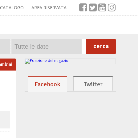
CATALOGO
AREA RISERVATA
cerca
ambini
Facebook
Twitter