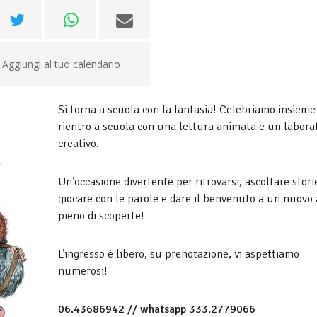
Aggiungi al tuo calendario
Si torna a scuola con la fantasia! Celebriamo insieme 
rientro a scuola con una lettura animata e un labora
creativo.
Un’occasione divertente per ritrovarsi, ascoltare stori
giocare con le parole e dare il benvenuto a un nuovo
pieno di scoperte!
L’ingresso è libero, su prenotazione, vi aspettiamo
numerosi!
06.43686942 // whatsapp 333.2779066