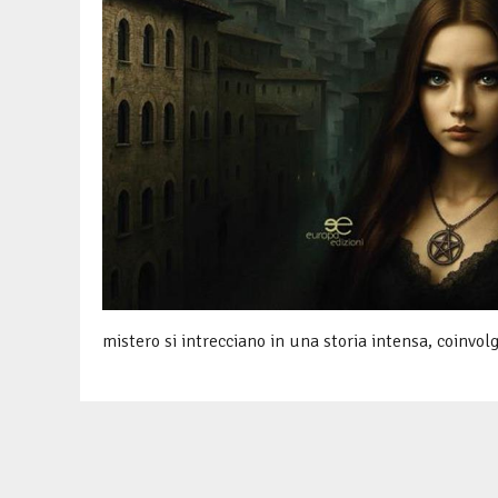
mistero si intrecciano in una storia intensa, coinv