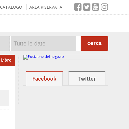
CATALOGO
AREA RISERVATA
cerca
Libro
Facebook
Twitter