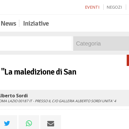
EVENTI
NEGOZI
News
Iniziative
: "La maledizione di San
lberto Sordi
OMA
LAZIO
00187
IT
- PRESSO IL C/O GALLERIA ALBERTO SORDI UNITA' 4