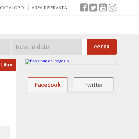
CATALOGO
AREA RISERVATA
cerca
Libro
Facebook
Twitter