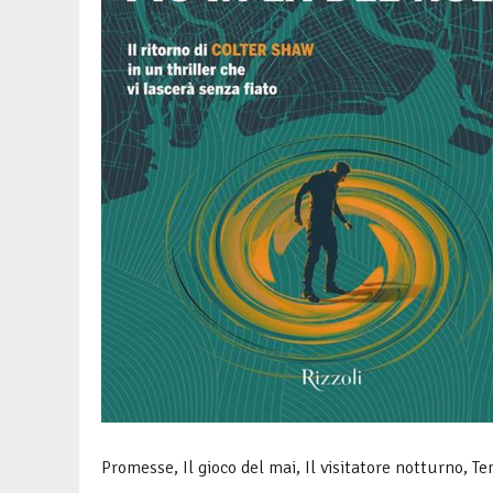
Promesse, Il gioco del mai, Il visitatore notturno, T