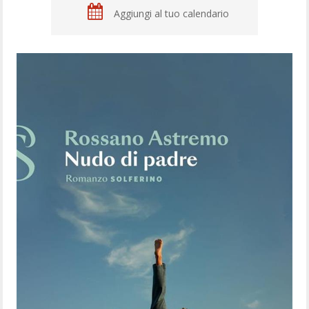
Aggiungi al tuo calendario