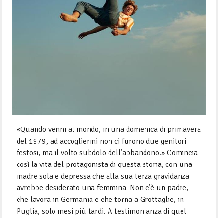
«Quando venni al mondo, in una domenica di primavera
del 1979, ad accogliermi non ci furono due genitori
festosi, ma il volto subdolo dell’abbandono.» Comincia
così la vita del protagonista di questa storia, con una
madre sola e depressa che alla sua terza gravidanza
avrebbe desiderato una femmina. Non c’è un padre,
che lavora in Germania e che torna a Grottaglie, in
Puglia, solo mesi più tardi. A testimonianza di quel