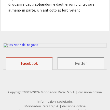
di guarire dagli abbandoni e dagli errori o di trovare,
almeno in parte, un antidoto al loro veleno.
Facebook
Twitter
Copyright 2001-2026 Mondadori Retail S.p.A. | divisione online
Informazioni societarie:
Mondadori Retail S.p.A. | divisione online