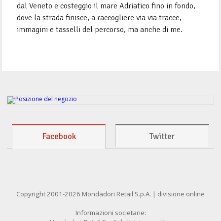
dal Veneto e costeggio il mare Adriatico fino in fondo,
dove la strada finisce, a raccogliere via via tracce,
immagini e tasselli del percorso, ma anche di me.
Facebook
Twitter
Copyright 2001-2026 Mondadori Retail S.p.A. | divisione online
Informazioni societarie: