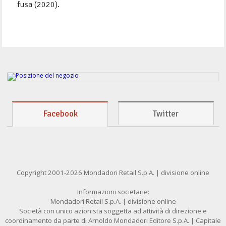
fusa (2020).
Facebook
Twitter
Copyright 2001-2026 Mondadori Retail S.p.A. | divisione online
Informazioni societarie:
Mondadori Retail S.p.A. | divisione online
Società con unico azionista soggetta ad attività di direzione e
coordinamento da parte di Arnoldo Mondadori Editore S.p.A. | Capitale