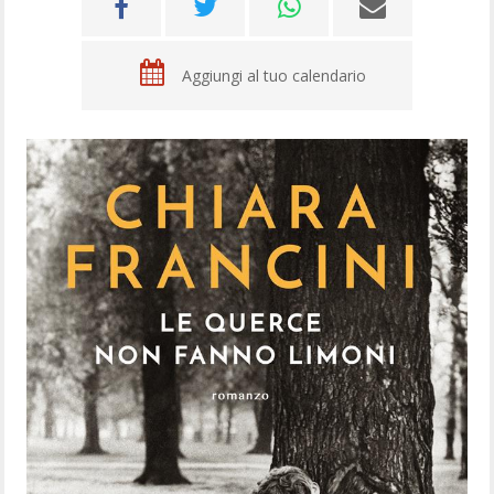
Aggiungi al tuo calendario