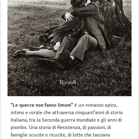
“Le querce non fanno limoni”
è un romanzo epico,
intimo e corale che attraversa cinquant’anni di storia
italiana, tra la Seconda guerra mondiale e gli anni di
piombo. Una storia di Resistenza, di passioni, di
famiglie scucite e ricucite, di lotte che lasciano