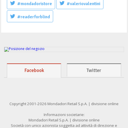
#mondadoristore
#valeriovalentini
#readerforblind
Facebook
Twitter
Copyright 2001-2026 Mondadori Retail S.p.A. | divisione online
Informazioni societarie:
Mondadori Retail S.p.A. | divisione online
Società con unico azionista soggetta ad attività di direzione e