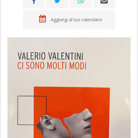
Aggiungi al tuo calendario