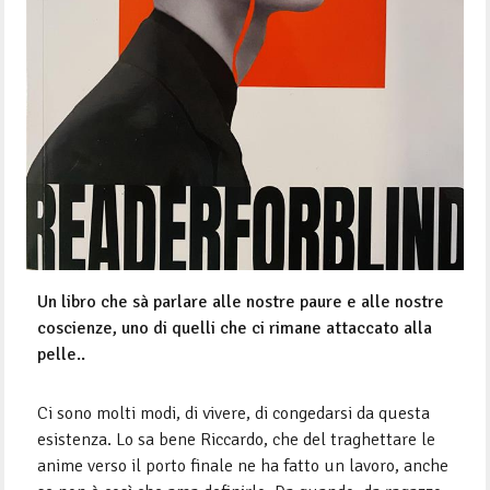
Un libro che sà parlare alle nostre paure e alle nostre
coscienze, uno di quelli che ci rimane attaccato alla
pelle..
Ci sono molti modi, di vivere, di congedarsi da questa
esistenza. Lo sa bene Riccardo, che del traghettare le
anime verso il porto finale ne ha fatto un lavoro, anche