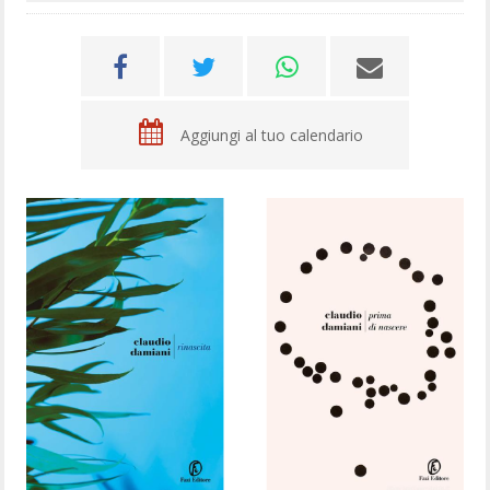
Aggiungi al tuo calendario