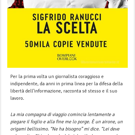
Per la prima volta un giornalista coraggioso e
indipendente, da anni in prima linea per la difesa della
libertà dell’informazione, racconta sé stesso e il suo
lavoro.
La mia compagna di viaggio comincia lentamente a
piegare il foglio e alla fine me lo porge. È un airone, un
origami bellissimo. “Ne ha bisogno” mi dice. “Lei deve