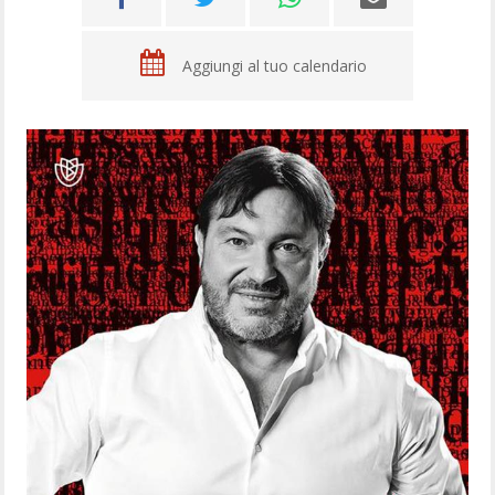
Aggiungi al tuo calendario