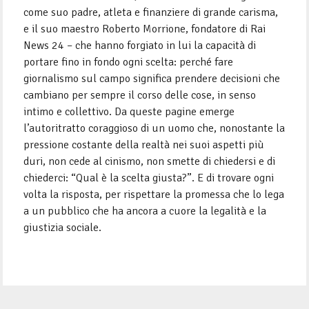
come suo padre, atleta e finanziere di grande carisma,
e il suo maestro Roberto Morrione, fondatore di Rai
News 24 – che hanno forgiato in lui la capacità di
portare fino in fondo ogni scelta: perché fare
giornalismo sul campo significa prendere decisioni che
cambiano per sempre il corso delle cose, in senso
intimo e collettivo. Da queste pagine emerge
l’autoritratto coraggioso di un uomo che, nonostante la
pressione costante della realtà nei suoi aspetti più
duri, non cede al cinismo, non smette di chiedersi e di
chiederci: “Qual è la scelta giusta?”. E di trovare ogni
volta la risposta, per rispettare la promessa che lo lega
a un pubblico che ha ancora a cuore la legalità e la
giustizia sociale.