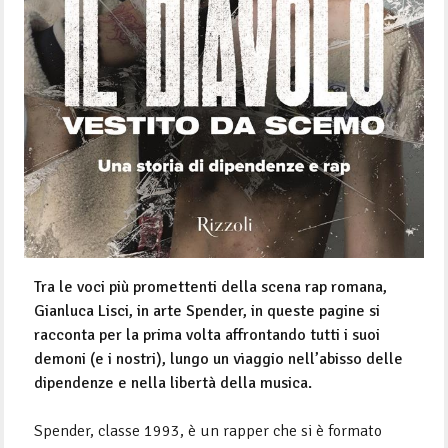
Tra le voci più promettenti della scena rap romana,
Gianluca Lisci, in arte Spender, in queste pagine si
racconta per la prima volta affrontando tutti i suoi
demoni (e i nostri), lungo un viaggio nell’abisso delle
dipendenze e nella libertà della musica.
Spender, classe 1993, è un rapper che si è formato