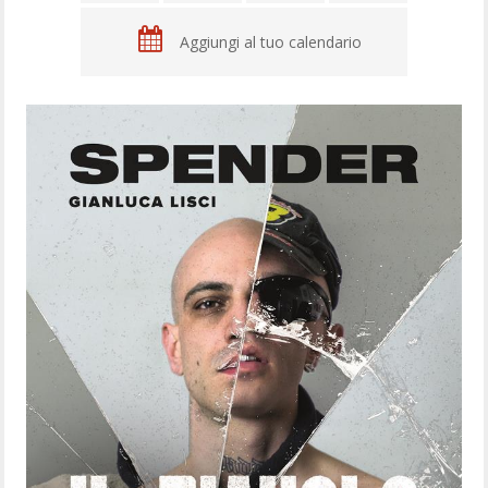
Aggiungi al tuo calendario