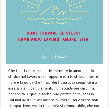
Che tu stia cercando di ricominciare in amore, nello
studio, nel lavoro o nel rapporto con te stesso, questo
libro è la guida che ti ricorderà una cosa semplice ma
essenziale: il cambiamento non accade per caso, ma
per scelta. E quella scelta può partire da te, adesso.
Hai mai avuto la sensazione di vivere una vita che non
ti appartiene, che la tua storia sia immutabile, che non