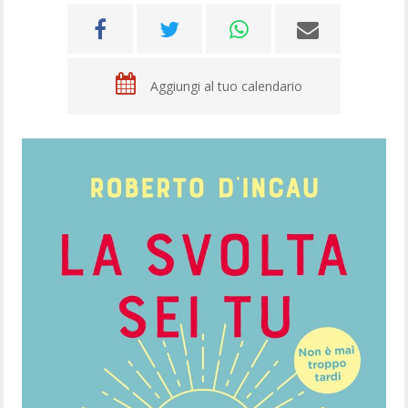
Aggiungi al tuo calendario