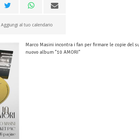
Aggiungi al tuo calendario
Marco Masini incontra i fan per firmare le copie del s
nuovo album "10 AMORI"