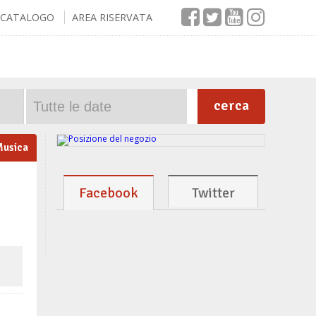
CATALOGO
AREA RISERVATA
cerca
usica
Facebook
Twitter