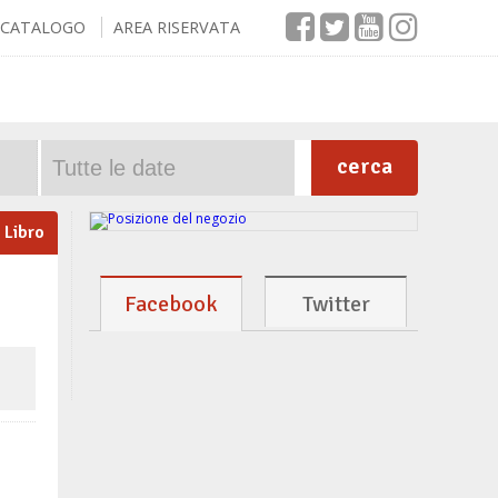
CATALOGO
AREA RISERVATA
cerca
Libro
Facebook
Twitter