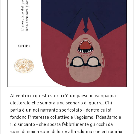
Al centro di questa storia c'è un paese in campagna
elettorale che sembra uno scenario di guerra. Chi
parla è un noi narrante spericolato - dentro cui si
fondono l'interesse collettivo e l'egoismo, l'idealismo e
il disincanto - che sposta febbrilmente gli occhi da
«uno di noi» a «uno di loro» alla «donna che ci tradirà».