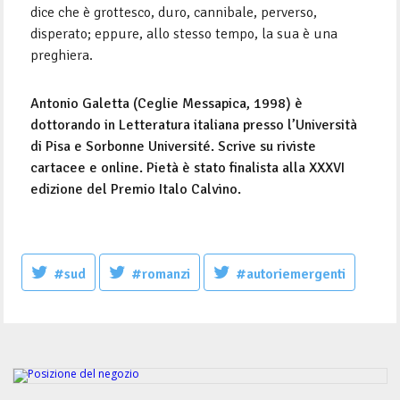
dice che è grottesco, duro, cannibale, perverso,
disperato; eppure, allo stesso tempo, la sua è una
preghiera.
Antonio Galetta (Ceglie Messapica, 1998) è
dottorando in Letteratura italiana presso l’Università
di Pisa e Sorbonne Université. Scrive su riviste
cartacee e online. Pietà è stato finalista alla XXXVI
edizione del Premio Italo Calvino.
#sud
#romanzi
#autoriemergenti