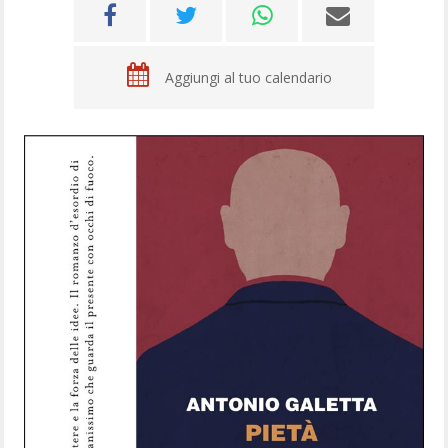
Aggiungi al tuo calendario