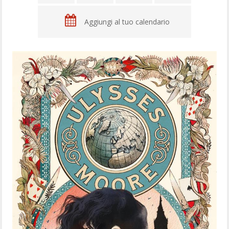
Aggiungi al tuo calendario