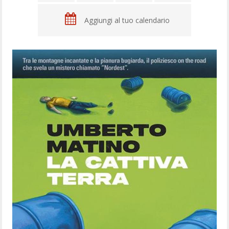
Aggiungi al tuo calendario