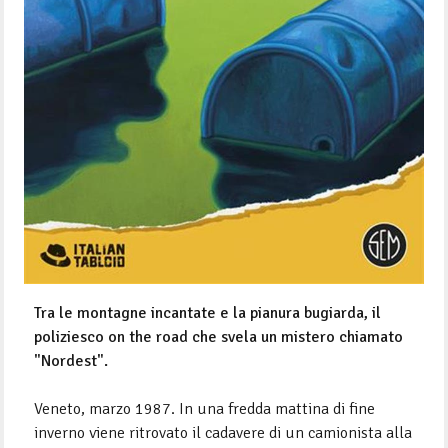
Tra le montagne incantate e la pianura bugiarda, il
poliziesco on the road che svela un mistero chiamato
"Nordest".
Veneto, marzo 1987. In una fredda mattina di fine
inverno viene ritrovato il cadavere di un camionista alla