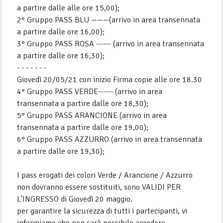
a partire dalle alle ore 15,00);
2° Gruppo PASS BLU ———(arrivo in area transennata
a partire dalle ore 16,00);
3° Gruppo PASS ROSA ------ (arrivo in area transennata
a partire dalle ore 16,30);
- - - - - - -
Giovedì 20/05/21 con inizio Firma copie alle ore 18.30
4° Gruppo PASS VERDE------ (arrivo in area
transennata a partire dalle ore 18,30);
5° Gruppo PASS ARANCIONE (arrivo in area
transennata a partire dalle ore 19,00);
6° Gruppo PASS AZZURRO (arrivo in area transennata
a partire dalle ore 19,30);
I pass erogati dei colori Verde / Arancione / Azzurro
non dovranno essere sostituiti, sono VALIDI PER
L'INGRESSO di Giovedì 20 maggio.
per garantire la sicurezza di tutti i partecipanti, vi