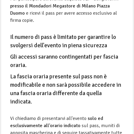
presso il Mondadori Megastore di Milano Piazza
Duomo
e ricevi il pass per avere accesso esclusivo al
firma copie.
Il numero di pass è limitato per garantire lo
svolgersi dell'evento in piena sicurezza
Gli accessi saranno contingentati per fascia
oraria.
La fascia oraria presente sul pass non è
modificabile e non sarà possibile accedere in
una fascia oraria differente da quella
indicata.
Vi chiediamo di presentarvi all'evento
solo ed
esclusivamente all'orario indicato
sul pass, muniti di
apposita mascherina e di seguire tassativamente tutte