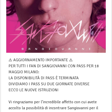
⚠️ AGGIORNAMENTO IMPORTANTE ⚠️
PER TUTTI I FAN DI SANGIOVANNI CON PASS PER 18
MAGGIO MILANO:
LA DISPONIBILITÀ DI PASS È TERMINATA
DIVIDIAMO I PASS SU DUE GIORNATE DIVERSE
ECCO LE NUOVE ISTRUZIONI
Vi ringraziamo per l’incredibile affetto con cui avete
accolto la possibilità di incontrare Sangiovanni per il