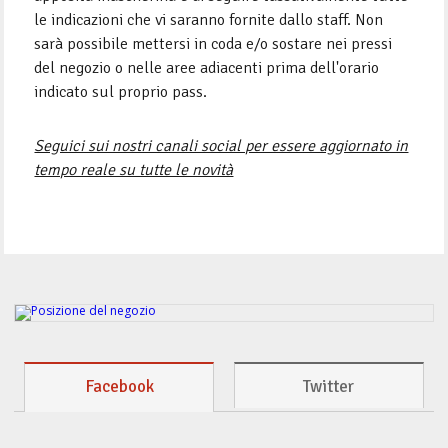
le indicazioni che vi saranno fornite dallo staff. Non
sarà possibile mettersi in coda e/o sostare nei pressi
del negozio o nelle aree adiacenti prima dell'orario
indicato sul proprio pass.
Seguici sui nostri canali social per essere aggiornato in
tempo reale su tutte le novità
Facebook
Twitter