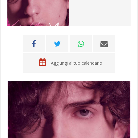
Aggiungi al tuo calendario