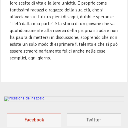
loro scelte di vita e la loro unicità. E proprio come
tantissimi ragazzi e ragazze della sua età, che si
affacciano sul futuro pieni di sogni, dubbi e speranze.
"L'età dalla mia parte" è la storia di un giovane che va
quotidianamente alla ricerca della propria strada e non
ha paura di mettersi in discussione, scoprendo che non
esiste un solo modo di esprimere il talento e che si può
essere straordinariamente felici anche nelle cose
semplici, ogni giorno.
Facebook
Twitter