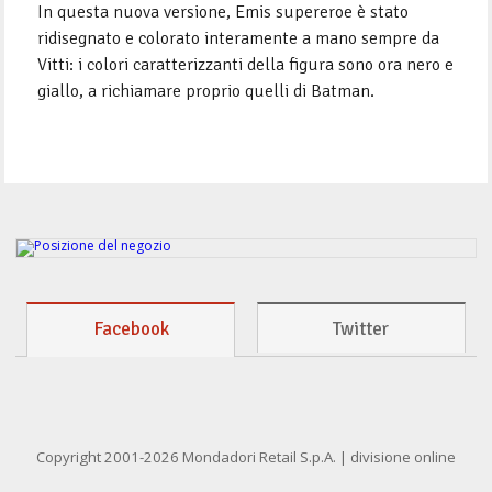
In questa nuova versione, Emis supereroe è stato
ridisegnato e colorato interamente a mano sempre da
Vitti: i colori caratterizzanti della figura sono ora nero e
giallo, a richiamare proprio quelli di Batman.
Facebook
Twitter
Copyright 2001-2026 Mondadori Retail S.p.A. | divisione online