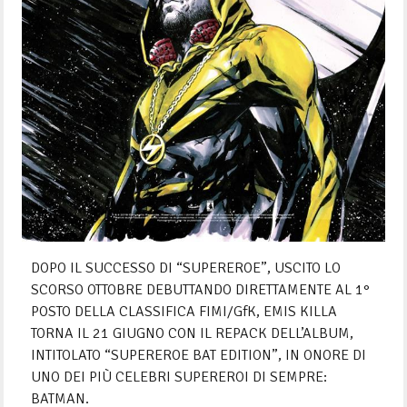
DOPO IL SUCCESSO DI “SUPEREROE”, USCITO LO
SCORSO OTTOBRE DEBUTTANDO DIRETTAMENTE AL 1°
POSTO DELLA CLASSIFICA FIMI/GfK, EMIS KILLA
TORNA IL 21 GIUGNO CON IL REPACK DELL’ALBUM,
INTITOLATO “SUPEREROE BAT EDITION”, IN ONORE DI
UNO DEI PIÙ CELEBRI SUPEREROI DI SEMPRE:
BATMAN.