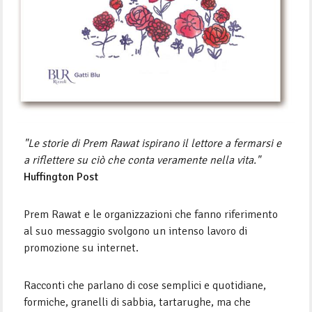
"Le storie di Prem Rawat ispirano il lettore a fermarsi e
a riflettere su ciò che conta veramente nella vita."
Huffington Post
Prem Rawat e le organizzazioni che fanno riferimento
al suo messaggio svolgono un intenso lavoro di
promozione su internet.
Racconti che parlano di cose semplici e quotidiane,
formiche, granelli di sabbia, tartarughe, ma che