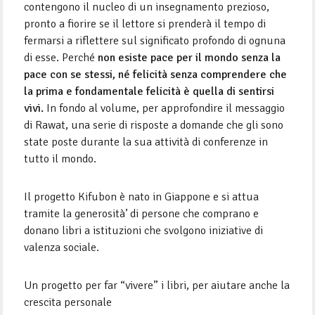
contengono il nucleo di un insegnamento prezioso,
pronto a fiorire se il lettore si prenderà il tempo di
fermarsi a riflettere sul significato profondo di ognuna
di esse. Perché
non esiste pace per il mondo senza la
pace con se stessi, né felicità senza comprendere che
la prima e fondamentale felicità è quella di sentirsi
vivi.
In fondo al volume, per approfondire il messaggio
di Rawat, una serie di risposte a domande che gli sono
state poste durante la sua attività di conferenze in
tutto il mondo.
Il progetto Kifubon è nato in Giappone e si attua
tramite la generosità’ di persone che comprano e
donano libri a istituzioni che svolgono iniziative di
valenza sociale.
Un progetto per far “vivere” i libri, per aiutare anche la
crescita personale