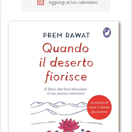
Aggiungi al tuo calendario