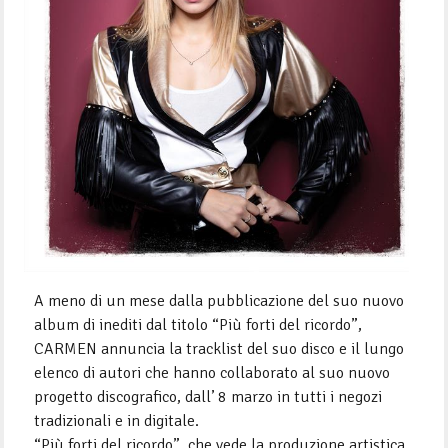
A meno di un mese dalla pubblicazione del suo nuovo
album di inediti dal titolo “Più forti del ricordo”,
CARMEN annuncia la tracklist del suo disco e il lungo
elenco di autori che hanno collaborato al suo nuovo
progetto discografico, dall’ 8 marzo in tutti i negozi
tradizionali e in digitale.
“Più forti del ricordo”, che vede la produzione artistica