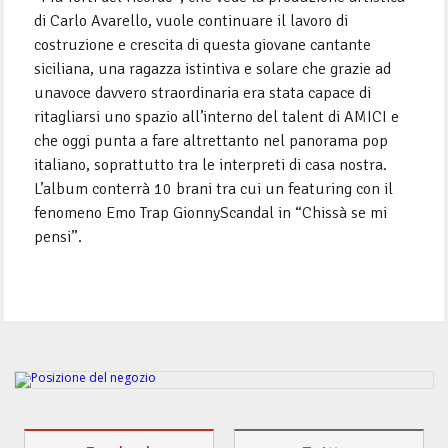
di Carlo Avarello, vuole continuare il lavoro di
costruzione e crescita di questa giovane cantante
siciliana, una ragazza istintiva e solare che grazie ad
unavoce davvero straordinaria era stata capace di
ritagliarsi uno spazio all’interno del talent di AMICI e
che oggi punta a fare altrettanto nel panorama pop
italiano, soprattutto tra le interpreti di casa nostra.
L’album conterrà 10 brani tra cui un featuring con il
fenomeno Emo Trap GionnyScandal in “Chissà se mi
pensi”.