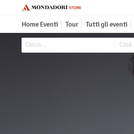
Home Eventi
Tour
Tutti gli eventi