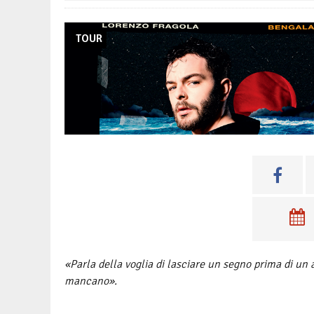
TOUR
«Parla della voglia di lasciare un segno prima di un 
mancano».