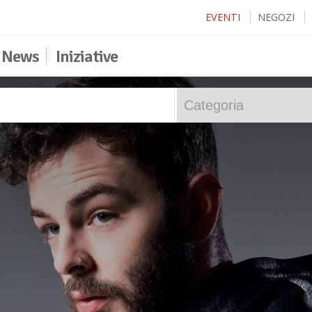
EVENTI
NEGOZI
News
Iniziative