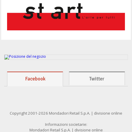
Facebook
Twitter
Copyright 2001-2026 Mondadori Retail S.p.A. | divisione online
Informazioni societarie:
Mondadori Retail S.p.A. | divisione online