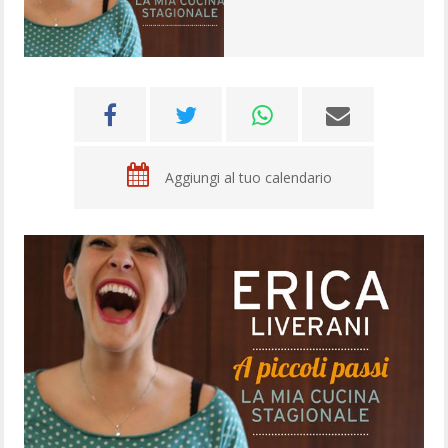
Aggiungi al tuo calendario