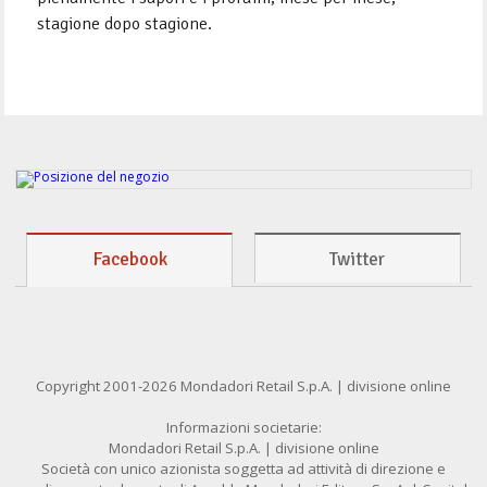
stagione dopo stagione.
Facebook
Twitter
Copyright 2001-2026 Mondadori Retail S.p.A. | divisione online
Informazioni societarie:
Mondadori Retail S.p.A. | divisione online
Società con unico azionista soggetta ad attività di direzione e