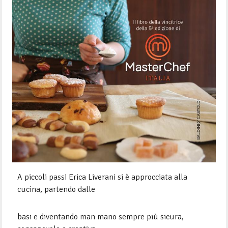
A piccoli passi Erica Liverani si è approcciata alla
cucina, partendo dalle
basi e diventando man mano sempre più sicura,