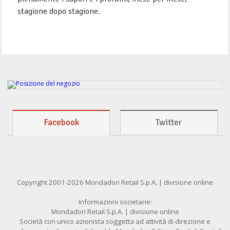
stagione dopo stagione.
Facebook
Twitter
Copyright 2001-2026 Mondadori Retail S.p.A. | divisione online
Informazioni societarie:
Mondadori Retail S.p.A. | divisione online
Società con unico azionista soggetta ad attività di direzione e