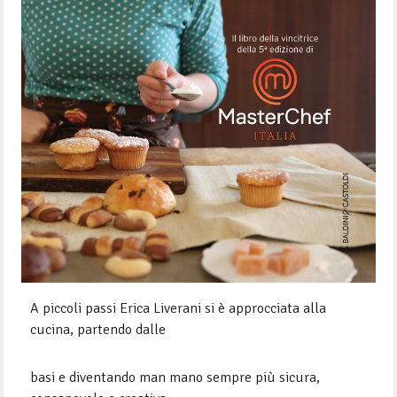
A piccoli passi Erica Liverani si è approcciata alla
cucina, partendo dalle
basi e diventando man mano sempre più sicura,