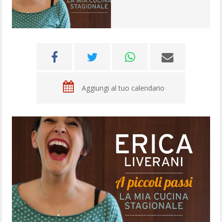
Aggiungi al tuo calendario