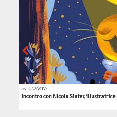
4
AGOSTO
DAL
Incontro con Nicola Slater, illustratrice 