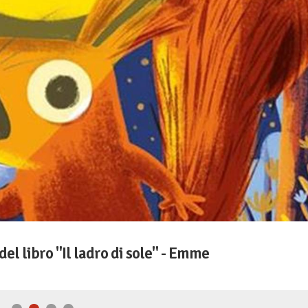
del libro "Il ladro di sole" - Emme