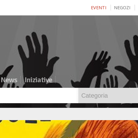
EVENTI
NEGOZI
News
Iniziative